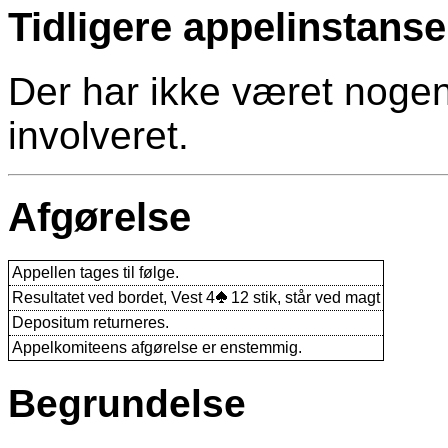
Tidligere appelinstanse
Der har ikke været nogen
involveret.
Afgørelse
Appellen tages til følge.
Resultatet ved bordet, Vest 4
12 stik, står ved magt
Depositum returneres.
Appelkomiteens afgørelse er enstemmig.
Begrundelse