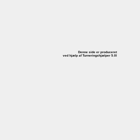
Denne side er produceret
ved hjælp af Turneringshjælper 5.0I