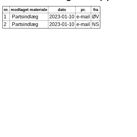
nr.
modtaget materiale
dato
pr.
fra
1
Partsindlæg
2023-01-10
e-mail
ØV
2
Partsindlæg
2023-01-10
e-mail
NS