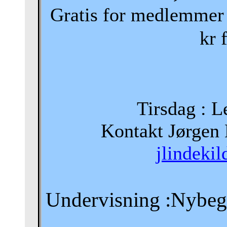
Gratis for medlemmer 
kr 
Tirsdag : 
Kontakt Jørgen
jlindeki
Undervisning :Nybeg