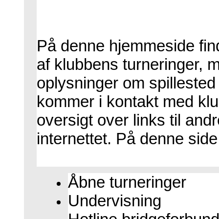
På denne hjemmeside find
af klubbens turneringer, m
oplysninger om spillested
kommer i kontakt med klu
oversigt over links til an
internettet. På denne side
Åbne turneringer
Undervisning