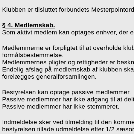
Klubben er tilsluttet forbundets Mesterpointor
§ 4. Medlemskab.
Som aktivt medlem kan optages enhver, der er
Medlemmerne er forpligtet til at overholde klu
formålsbestemmelse.
Medlemmernes pligter og rettigheder er b
Endelig afslag på medlemskab af klubben ska
forelægges generalforsamlingen.
Bestyrelsen kan optage passive medlemmer.
Passive medlemmer har ikke adgang til at delt
Passive medlemmer har ikke stemmeret.
Indmeldelse sker ved tilmelding til den kom
bestyrelsen tillade udmeldelse efter 1/2 sæso