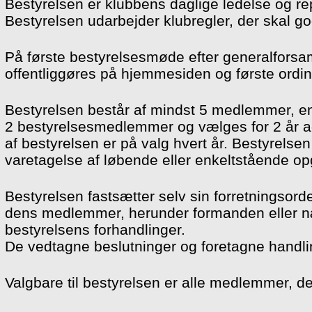
Bestyrelsen er klubbens daglige ledelse og rep
Bestyrelsen udarbejder klubregler, der skal 
På første bestyrelsesmøde efter generalforsam
offentliggøres på hjemmesiden og første ordi
Bestyrelsen består af mindst 5 medlemmer, e
2 bestyrelsesmedlemmer og vælges for 2 år a
af bestyrelsen er på valg hvert år. Bestyrelse
varetagelse af løbende eller enkeltstående op
Bestyrelsen fastsætter selv sin forretningsord
dens medlemmer, herunder formanden eller næs
bestyrelsens forhandlinger.
De vedtagne beslutninger og foretagne handling
Valgbare til bestyrelsen er alle medlemmer, de