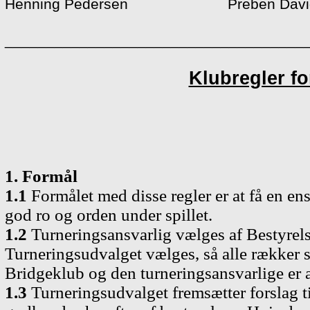
Henning Pedersen Preben Davi
____________________________________
Klubregler f
1. Formål
1.1
Formålet med disse regler er at få en ens
god ro og orden under spillet.
1.2
Turneringsansvarlig vælges af Bestyrel
Turneringsudvalget vælges, så alle rækker 
Bridgeklub og den turneringsansvarlige er
1.3
Turneringsudvalget fremsætter forslag ti