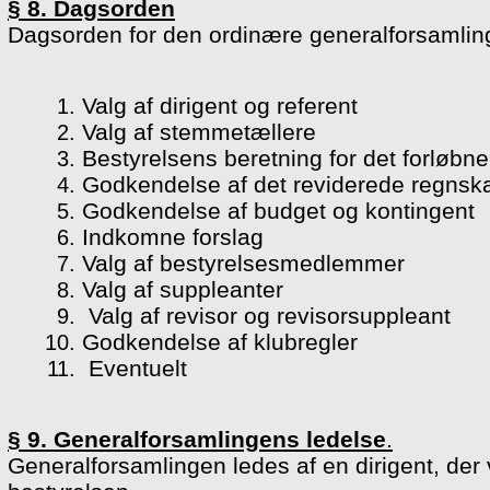
§ 8. Dagsorden
Dagsorden for den ordinære generalforsamling
Valg af dirigent og referent
Valg af stemmetællere
Bestyrelsens beretning for det forløbne
Godkendelse af det reviderede regnsk
Godkendelse af budget og kontingent
Indkomne forslag
Valg af bestyrelsesmedlemmer
Valg af suppleanter
Valg af revisor og revisorsuppleant
Godkendelse af klubregler
Eventuelt
§ 9. Generalforsamlingens ledelse
.
Generalforsamlingen ledes af en dirigent, de