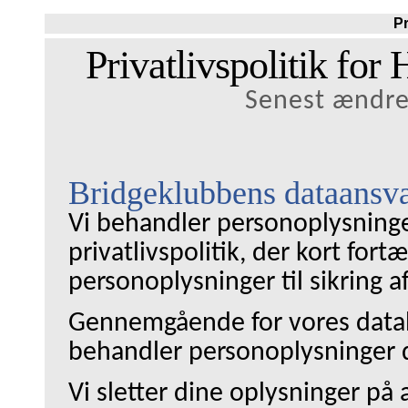
Pr
Privatlivspolitik f
Senest ændre
Bridgeklubbens dataansv
Vi behandler personoplysninge
privatlivspolitik, der kort fort
personoplysninger til sikring 
Gennemgående for vores databe
behandler personoplysninger de
Vi sletter dine oplysninger på