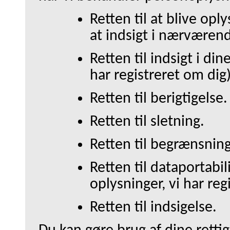
Retten til at blive opl
at indsigt i nærværend
Retten til indsigt i d
har registreret om dig)
Retten til berigtigelse.
Retten til sletning.
Retten til begrænsning
Retten til dataportabili
oplysninger, vi har reg
Retten til indsigelse.