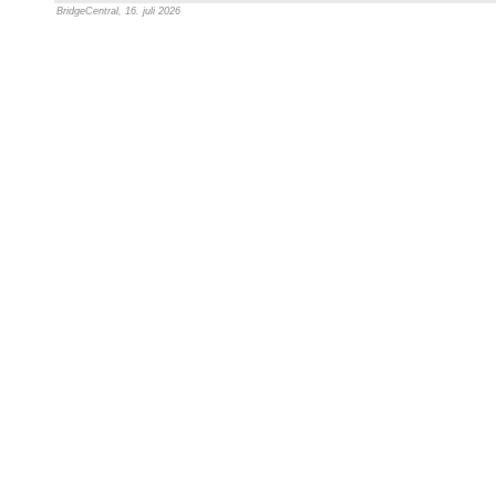
BridgeCentral, 16. juli 2026