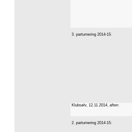
3. parturnering 2014-15:
Klubsølv, 12.11.2014, aften:
2. parturnering 2014-15: