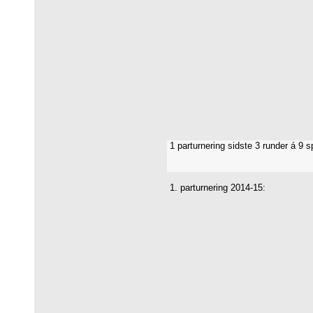
1 parturnering sidste 3 runder á 9 s
1. parturnering 2014-15: