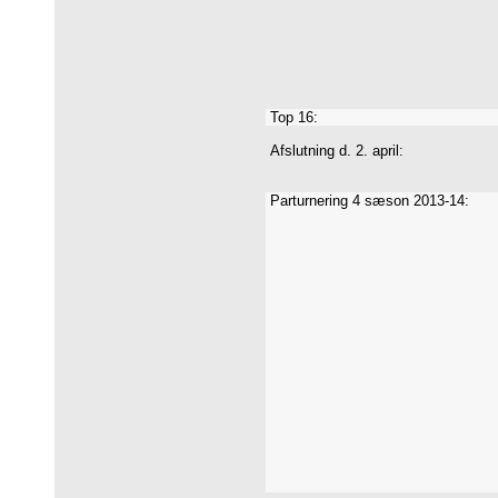
Top 16:
Afslutning d. 2. april:
Parturnering 4 sæson 2013-14: