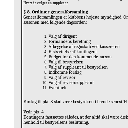
Hvert år vælges én suppleant.
§ 8. Ordinær generalforsamling
Generalforsamlingen er klubbens højeste myndighed. Ordi
sæsonen med følgende dagsorden:
Valg af dirigent
Formandens beretning
Aflæggelse af regnskab ved kassereren
Fastsættelse af kontingent
Budget for den kommende sæson
Valg til bestyrelsen
Valg af suppleant til bestyrelsen
Indkomne forslag
Valg af revisor
Valg af revisorsuppleant
Eventuelt
Forslag til pkt. 8 skal være bestyrelsen i hænde senest 1
Vedr. pkt. 4
Kontingent fastsættes således, at der altid skal være dæk
henhold til bestyrelsens beslutning.