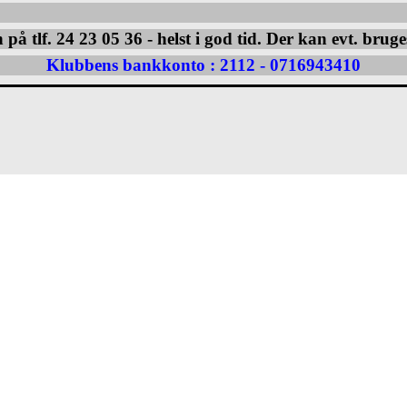
 på tlf. 24 23 05 36 - helst i god tid. Der kan evt. bruge
Klubbens bankkonto : 2112 - 0716943410