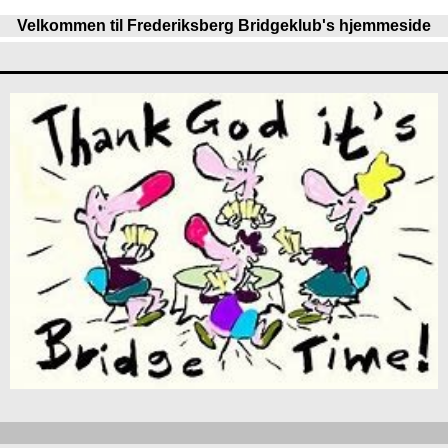
Velkommen til Frederiksberg Bridgeklub's hjemmeside