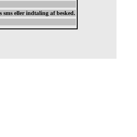
s sms eller indtaling af besked.