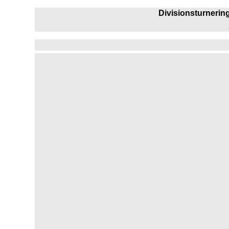
Divisionsturnering