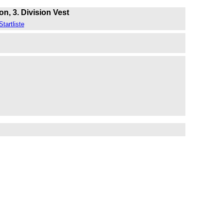
on, 3. Division Vest
Startliste