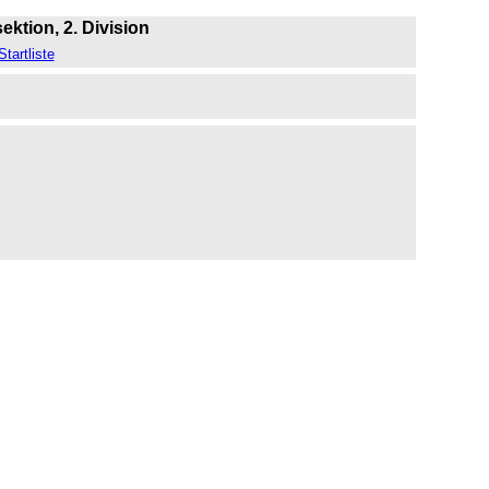
ektion, 2. Division
Startliste