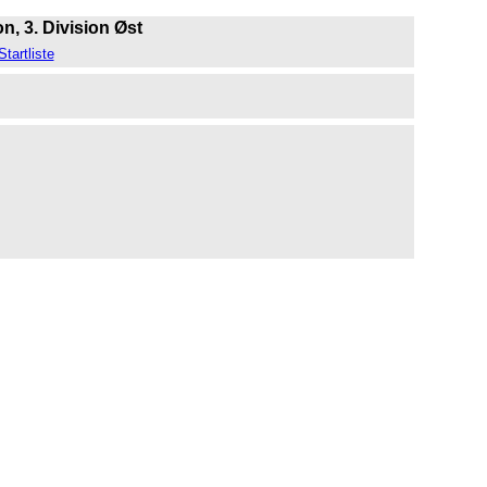
n, 3. Division Øst
Startliste